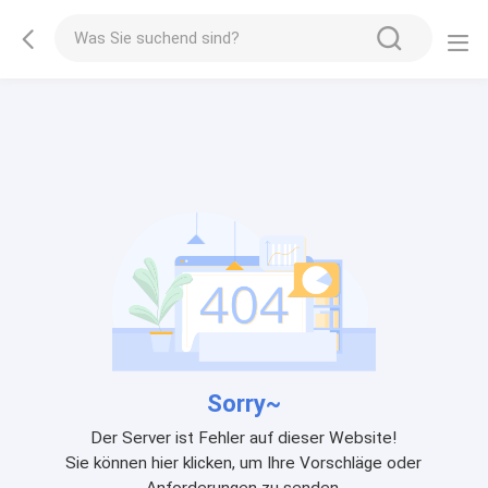
Sorry~
Der Server ist Fehler auf dieser Website!
Sie können hier klicken, um Ihre Vorschläge oder