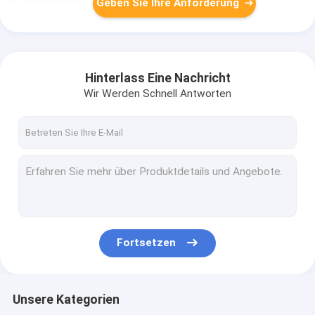
Geben Sie Ihre Anforderung
Hinterlass Eine Nachricht
Wir Werden Schnell Antworten
Fortsetzen
Unsere Kategorien